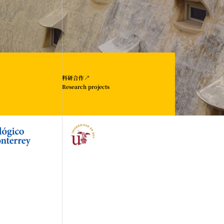
↗
科研合作
Research projects